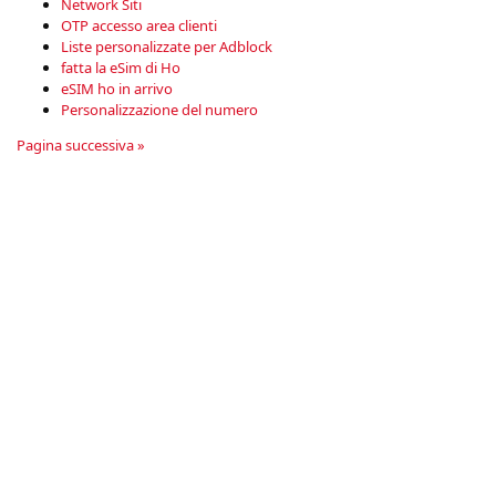
Network Siti
OTP accesso area clienti
Liste personalizzate per Adblock
fatta la eSim di Ho
eSIM ho in arrivo
Personalizzazione del numero
Pagina successiva »