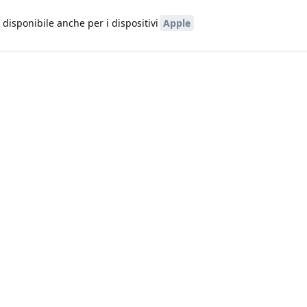
è disponibile anche per i dispositivi
Apple