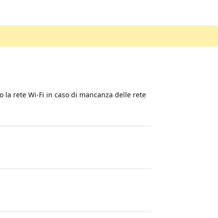
 la rete Wi-Fi in caso di mancanza delle rete